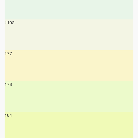
1102
177
178
184