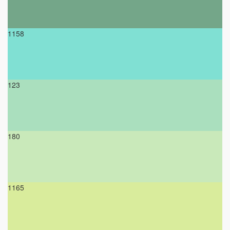
1158
123
180
1165