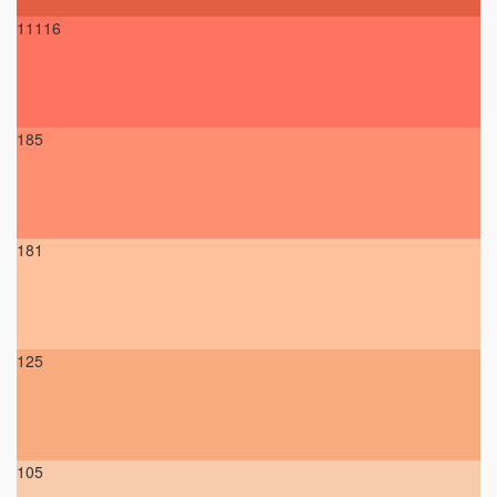
11116
185
181
125
105